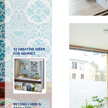
52 KREATIVA IDÉER
FÖR HEMMET
BETONG I HEM &