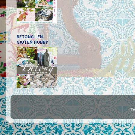
BETONG - EN
GJUTEN HOBBY
Te