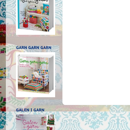
GARN GARN GARN
GALEN I GARN